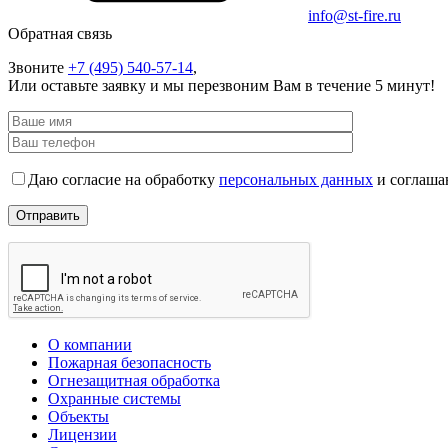
info@st-fire.ru
Обратная связь
Звоните
+7 (495)
540-57-14
,
Или оставьте заявку и мы перезвоним Вам в течение 5 минут!
Даю согласие на обработку
персональных данных
и соглаша
О компании
Пожарная безопасность
Огнезащитная обработка
Охранные системы
Объекты
Лицензии