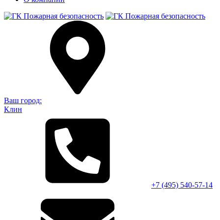
Ваш город:
Клин
+7 (495)
540-57-14