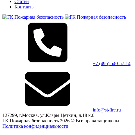
Статьи
Контакты
+7 (495)
540-57-14
info@st-fire.ru
127299, г.Москва, ул.Клары Цеткин, д.18 к.6
ГК Пожарная безопасность 2026 © Все права защищены
Политика конфиденциальности