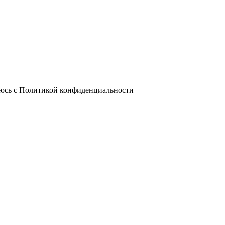
юсь с Политикой конфиденциальности