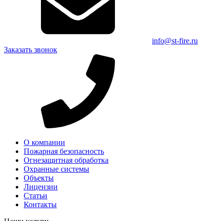
info@st-fire.ru
Заказать звонок
О компании
Пожарная безопасность
Огнезащитная обработка
Охранные системы
Объекты
Лицензии
Статьи
Контакты