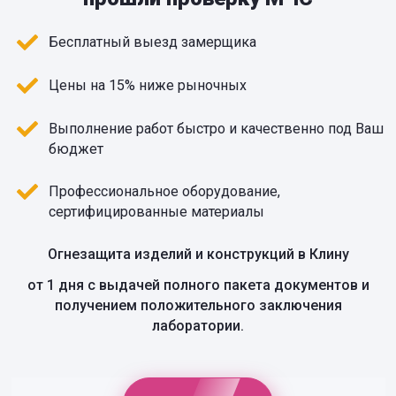
Бесплатный выезд замерщика
Цены на 15% ниже рыночных
Выполнение работ быстро и качественно под Ваш
бюджет
Профессиональное оборудование,
сертифицированные материалы
Огнезащита изделий и конструкций в Клину
от 1 дня с выдачей полного пакета документов и
получением положительного заключения
лаборатории.