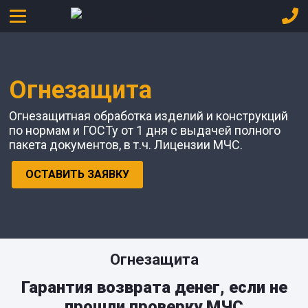
Огнезащита
Огнезащитная обработка изделий и конструкций
по нормам и ГОСТу от 1 дня с выдачей полного
пакета документов, в т.ч. Лицензии МЧС.
ОСТАВИТЬ ЗАЯВКУ
Огнезащита
Гарантия возврата денег, если не
прошли проверку МЧС