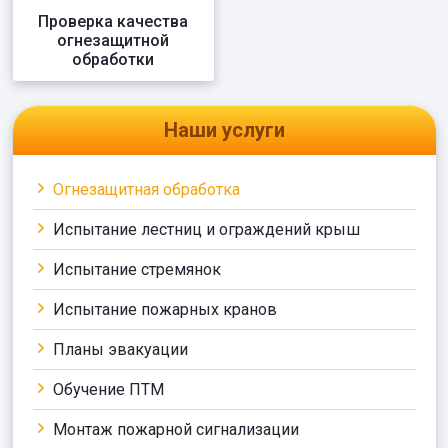
Проверка качества
огнезащитной
обработки
Наши услуги
Огнезащитная обработка
Испытание лестниц и ограждений крыш
Испытание стремянок
Испытание пожарных кранов
Планы эвакуации
Обучение ПТМ
Монтаж пожарной сигнализации