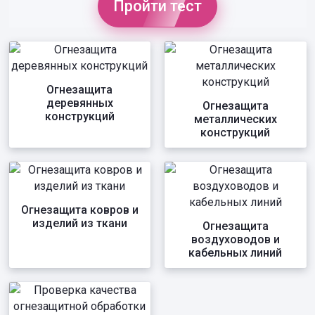
Пройти тест
Огнезащита
деревянных
Огнезащита
конструкций
металлических
конструкций
Огнезащита ковров и
изделий из ткани
Огнезащита
воздуховодов и
кабельных линий